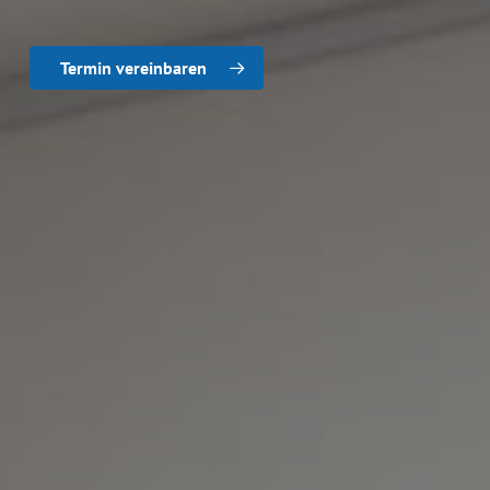
Termin vereinbaren